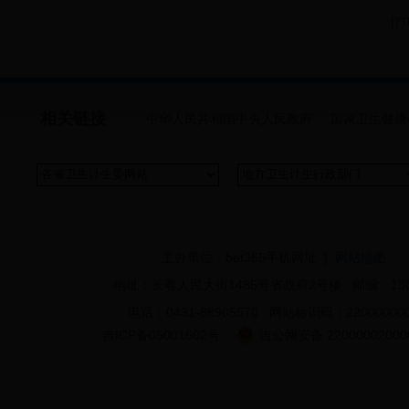
[
相关链接
中华人民共和国中央人民政府
国家卫生健康
主办单位：bet365手机网址 |
网站地图
地址：长春人民大街1485号省政府2号楼 邮编：130
电话：0431-88905570 网站标识码：22000000
吉ICP备05001602号
吉公网安备 22000002000