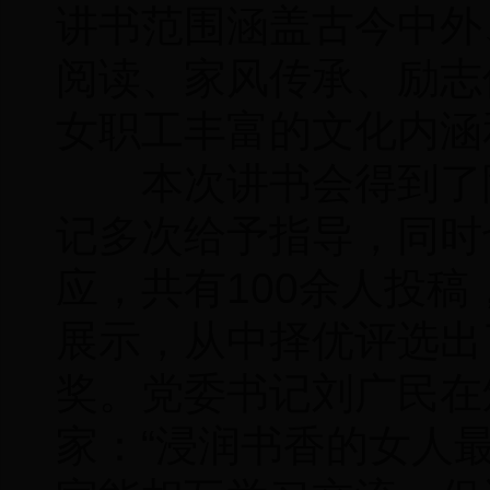
讲书范围涵盖古今中外
阅读、家风传承、励志
女职工丰富的文化内涵
本次讲书会得到了院
记多次给予指导，同时
应，共有100余人投
展示，从中择优评选出
奖。党委书记刘广民在
家：“浸润书香的女人