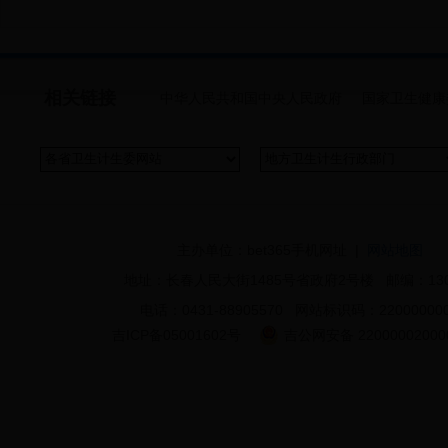
相关链接
中华人民共和国中央人民政府
国家卫生健康
主办单位：bet365手机网址 |
网站地图
地址：长春人民大街1485号省政府2号楼 邮编：130
电话：0431-88905570 网站标识码：22000000
吉ICP备05001602号
吉公网安备 22000002000