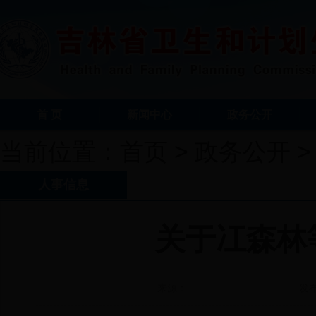
首 页
新闻中心
政务公开
当前位置：
首页
>
政务公开
人事信息
关于冮森林
来源：
发布