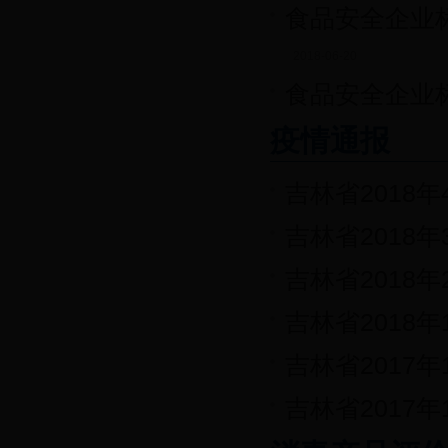
食品安全企业
2018-06-20
食品安全企业
疫情通报
吉林省2018
吉林省2018
吉林省2018
吉林省2018
吉林省2017
吉林省2017