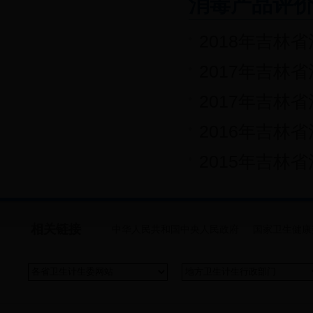
消毒产品评
2018年吉林
2017年吉林
2017年吉林
2016年吉林
2015年吉林
相关链接
中华人民共和国中央人民政府
国家卫生健康