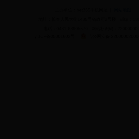
主办单位：bet365手机网址 |
网站地图
地址：长春人民大街1485号省政府2号楼 邮编：130
电话：0431-88905570 网站标识码：22000000
吉ICP备05001602号
吉公网安备 22000002000