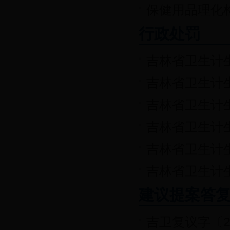
保健用品理化检
行政处罚
吉林省卫生计
吉林省卫生计
吉林省卫生计
吉林省卫生计
吉林省卫生计
吉林省卫生计
建议提案答
吉卫复议字〔2