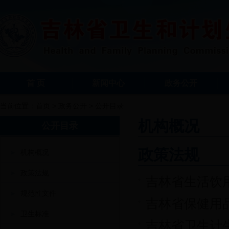
首 页
新闻中心
政务公开
当前位置：
首页
>
政务公开
>
公开目录
机构概况
公开目录
政策法规
机构概况
政策法规
吉林省生活饮
规范性文件
吉林省保健用
卫生标准
吉林省卫生计