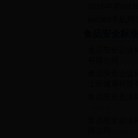
2016年度be
bet365手机
食品安全标
食品安全企业
有限公司
2018-06-
食品安全企业
上医健康科技
食品安全企业
2018-06-20
食品安全企业
限公司
2018-06-20