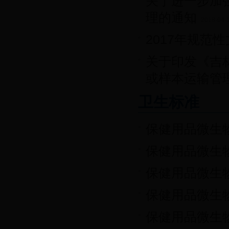
关于进一步加
理的通知
2018-04-
2017年规范
关于印发《吉
或样本运输管
卫生标准
保健用品微生
保健用品微生
保健用品微生
保健用品微生
保健用品微生